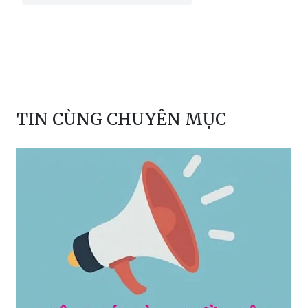
TIN CÙNG CHUYÊN MỤC