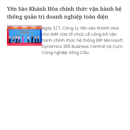
thống quản trị doanh nghiệp toàn diện
Ngày 2/7, Công ty Yến sào Khánh Hòa
cho biết vừa tổ chức Lễ công bố vận
hành chính thức hệ thống ERP Microsoft
Dynamics 365 Business Central tại Cụm
Công nghiệp Sông Cầu.