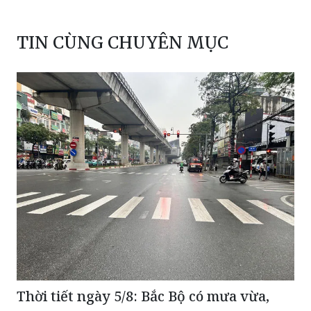
TIN CÙNG CHUYÊN MỤC
Thời tiết ngày 5/8: Bắc Bộ có mưa vừa,