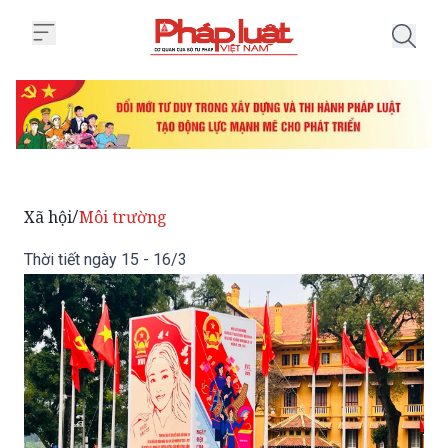
Trang chủ Thời tiết ngày 15 - 16
Xã hội
Môi trường
/
Thời tiết ngày 15 - 16/3