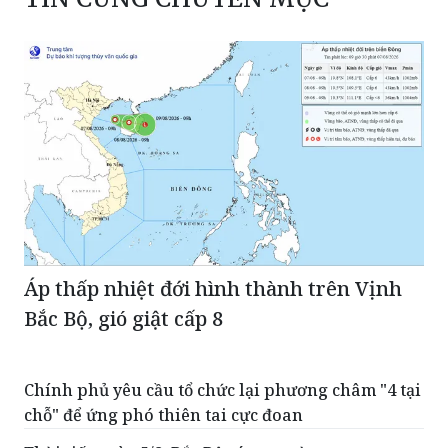
Áp thấp nhiệt đới hình thành trên Vịnh
Bắc Bộ, gió giật cấp 8
Chính phủ yêu cầu tổ chức lại phương châm "4 tại
chỗ" để ứng phó thiên tai cực đoan