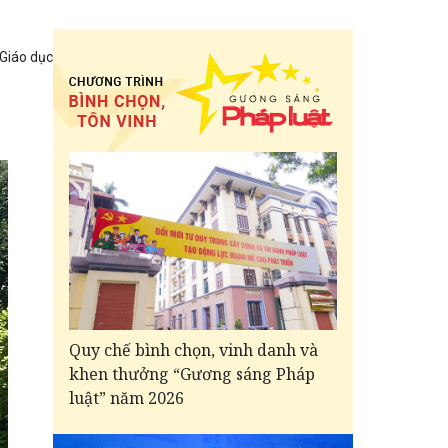
 Giáo dục
Quy chế bình chọn, vinh danh và
khen thưởng “Gương sáng Pháp
luật” năm 2026