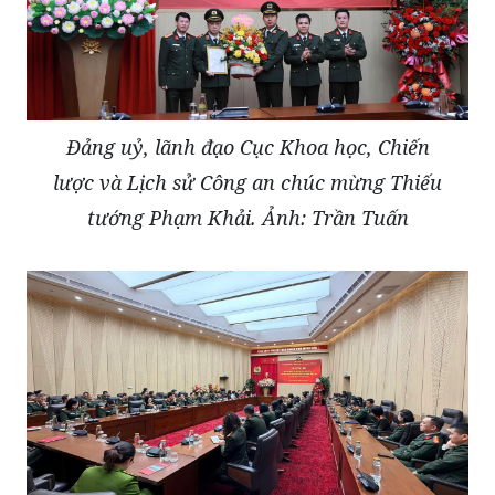
Đảng uỷ, lãnh đạo Cục Khoa học, Chiến
lược và Lịch sử Công an chúc mừng Thiếu
tướng Phạm Khải. Ảnh: Trần Tuấn