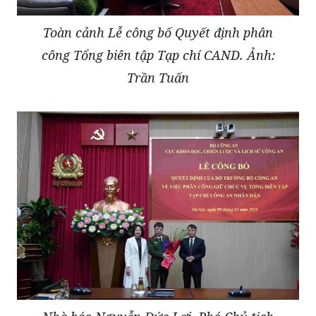
Toàn cảnh Lễ công bố Quyết định phân
công Tổng biên tập Tạp chí CAND. Ảnh:
Trần Tuấn