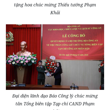
tặng hoa chúc mừng Thiếu tướng Phạm
Khải
Đại diện lãnh đạo Báo Công lý chúc mừng
tân Tổng biên tập Tạp chí CAND Phạm