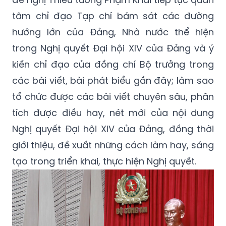
tâm chỉ đạo Tạp chí bám sát các đường
hướng lớn của Đảng, Nhà nước thể hiện
trong Nghị quyết Đại hội XIV của Đảng và ý
kiến chỉ đạo của đồng chí Bộ trưởng trong
các bài viết, bài phát biểu gần đây; làm sao
tổ chức được các bài viết chuyên sâu, phân
tích được điều hay, nét mới của nội dung
Nghị quyết Đại hội XIV của Đảng, đồng thời
giới thiệu, đề xuất những cách làm hay, sáng
tạo trong triển khai, thực hiện Nghị quyết.