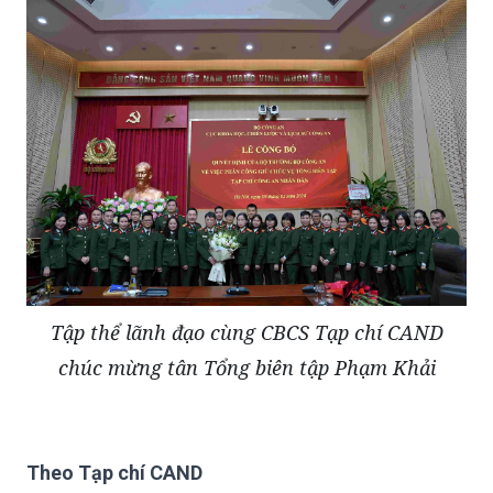
Tập thể lãnh đạo cùng CBCS Tạp chí CAND
chúc mừng tân Tổng biên tập Phạm Khải
Theo Tạp chí CAND