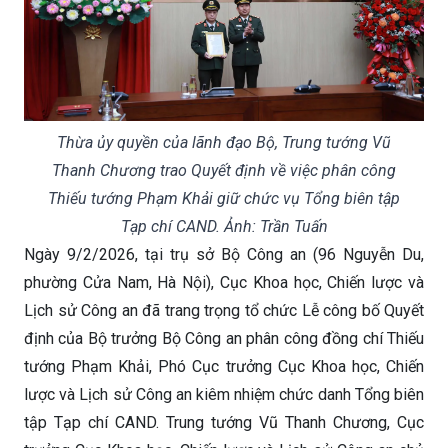
Thừa ủy quyền của lãnh đạo Bộ, Trung tướng Vũ
Thanh Chương trao Quyết định về việc phân công
Thiếu tướng Phạm Khải giữ chức vụ Tổng biên tập
Tạp chí CAND. Ảnh: Trần Tuấn
Ngày 9/2/2026, tại trụ sở Bộ Công an (96 Nguyễn Du,
phường Cửa Nam, Hà Nội), Cục Khoa học, Chiến lược và
Lịch sử Công an đã trang trọng tổ chức Lễ công bố Quyết
định của Bộ trưởng Bộ Công an phân công đồng chí Thiếu
tướng Phạm Khải, Phó Cục trưởng Cục Khoa học, Chiến
lược và Lịch sử Công an kiêm nhiệm chức danh Tổng biên
tập Tạp chí CAND. Trung tướng Vũ Thanh Chương, Cục