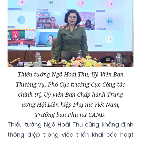
Thiếu tướng Ngô Hoài Thu, Uỷ Viên Ban
Thường vụ, Phó Cục trưởng Cục Công tác
chính trị, Uỷ viên Ban Chấp hành Trung
ương Hội Liên hiệp Phụ nữ Việt Nam,
Trưởng ban Phụ nữ CAND.
Thiếu tướng Ngô Hoài Thu cũng khẳng định
thông điệp trong việc triển khai các hoạt