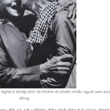
Nghệ sĩ Nhiếp ảnh Võ Khánh An khiến nhiều người xem xúc
động.