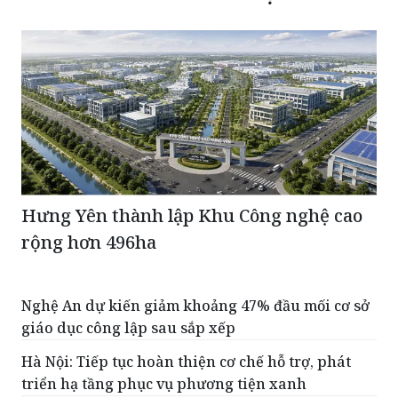
Hưng Yên thành lập Khu Công nghệ cao
rộng hơn 496ha
Nghệ An dự kiến giảm khoảng 47% đầu mối cơ sở
giáo dục công lập sau sắp xếp
Hà Nội: Tiếp tục hoàn thiện cơ chế hỗ trợ, phát
triển hạ tầng phục vụ phương tiện xanh