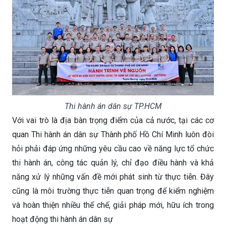
Thi hành án dân sự TP.HCM
Với vai trò là địa bàn trọng điểm của cả nước, tại các cơ
quan Thi hành án dân sự Thành phố Hồ Chí Minh luôn đòi
hỏi phải đáp ứng những yêu cầu cao về năng lực tổ chức
thi hành án, công tác quản lý, chỉ đạo điều hành và khả
năng xử lý những vấn đề mới phát sinh từ thực tiễn. Đây
cũng là môi trường thực tiễn quan trọng để kiểm nghiệm
và hoàn thiện nhiều thể chế, giải pháp mới, hữu ích trong
hoạt động thi hành án dân sự