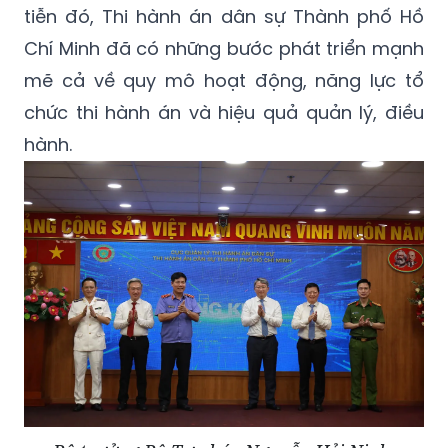
tiễn đó, Thi hành án dân sự Thành phố Hồ
Chí Minh đã có những bước phát triển mạnh
mẽ cả về quy mô hoạt động, năng lực tổ
chức thi hành án và hiệu quả quản lý, điều
hành.