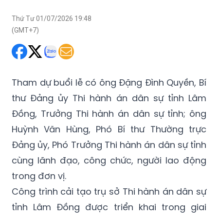
Thứ Tư 01/07/2026 19:48
(GMT+7)
Tham dự buổi lễ có ông Đặng Đình Quyền, Bí
thư Đảng ủy Thi hành án dân sự tỉnh Lâm
Đồng, Trưởng Thi hành án dân sự tỉnh; ông
Huỳnh Văn Hùng, Phó Bí thư Thường trực
Đảng ủy, Phó Trưởng Thi hành án dân sự tỉnh
cùng lãnh đạo, công chức, người lao động
trong đơn vị.
Công trình cải tạo trụ sở Thi hành án dân sự
tỉnh Lâm Đồng được triển khai trong giai