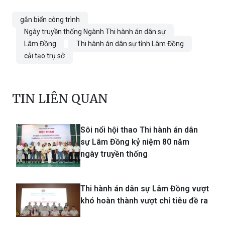
gắn biển công trình
Ngày truyền thống Ngành Thi hành án dân sự
Lâm Đồng
Thi hành án dân sự tỉnh Lâm Đồng
cải tạo trụ sở
TIN LIÊN QUAN
Sôi nổi hội thao Thi hành án dân
sự Lâm Đồng kỷ niệm 80 năm
ngày truyền thống
Thi hành án dân sự Lâm Đồng vượt
khó hoàn thành vượt chỉ tiêu đề ra