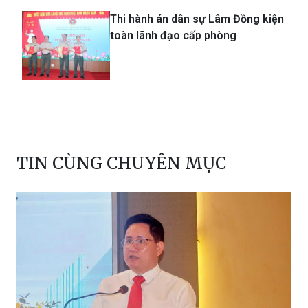
Thi hành án dân sự Lâm Đồng kiện
toàn lãnh đạo cấp phòng
TIN CÙNG CHUYÊN MỤC