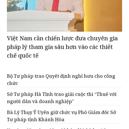
Việt Nam cần chiến lược đưa chuyên gia
pháp lý tham gia sâu hơn vào các thiết
chế quốc tế
Bộ Tư pháp trao Quyết định nghỉ hưu cho công
chức
Sở Tư pháp Hà Tĩnh trao giải cuộc thi “Thuế với
người dân và doanh nghiệp”
Bà Lý Thụy Ý Uyên giữ chức vụ Phó Giám đốc Sở
Tư pháp tỉnh Khánh Hòa