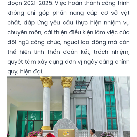
đoạn 2021-2025. Việc hoàn thành công trình
không chỉ góp phần nâng cấp cơ sở vật
chất, đáp ứng yêu cầu thực hiện nhiệm vụ
chuyên môn, cải thiện điều kiện làm việc của
đội ngũ công chức, người lao động mà còn
thể hiện tinh thần đoàn kết, trách nhiệm,
quyết tâm xây dựng đơn vị ngày càng chính
quy, hiện đại.