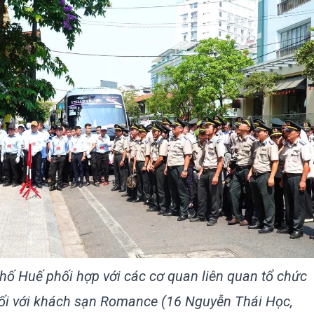
hố Huế phối hợp với các cơ quan liên quan tổ chức
đối với khách sạn Romance (16 Nguyễn Thái Học,