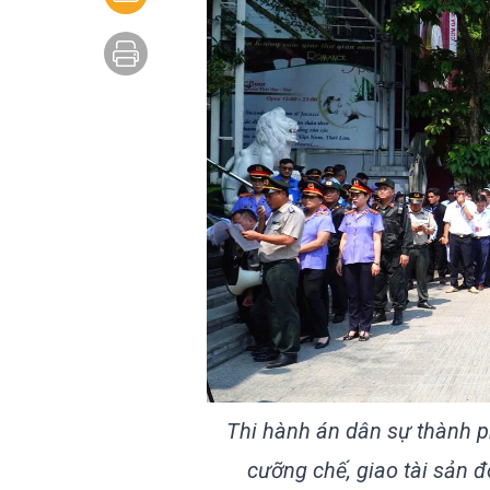
Thi hành án dân sự thành p
cưỡng chế, giao tài sản 