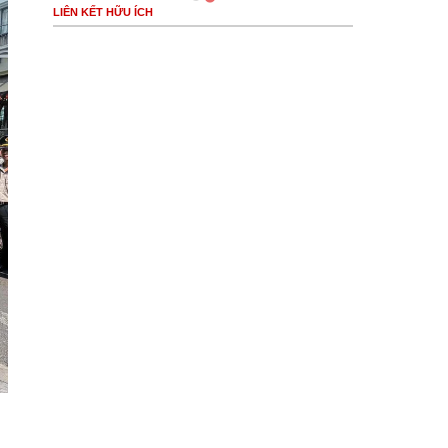
LIÊN KẾT HỮU ÍCH