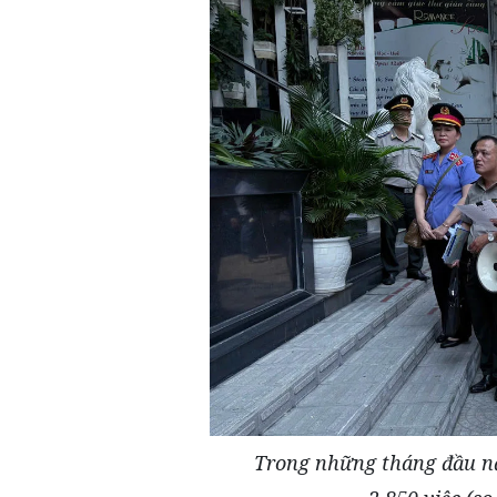
Trong những tháng đầu n