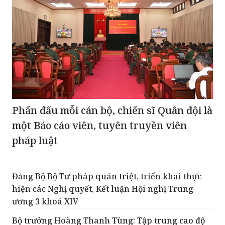
Phấn đấu mỗi cán bộ, chiến sĩ Quân đội là
một Báo cáo viên, tuyên truyền viên
pháp luật
Đảng Bộ Bộ Tư pháp quán triệt, triển khai thực
hiện các Nghị quyết, Kết luận Hội nghị Trung
ương 3 khoá XIV
Bộ trưởng Hoàng Thanh Tùng: Tập trung cao độ