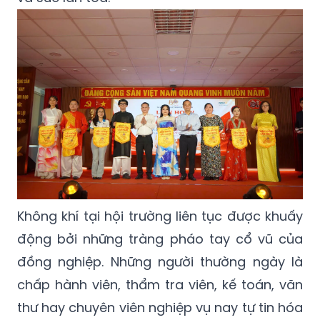
Không khí tại hội trường liên tục được khuấy
động bởi những tràng pháo tay cổ vũ của
đồng nghiệp. Những người thường ngày là
chấp hành viên, thẩm tra viên, kế toán, văn
thư hay chuyên viên nghiệp vụ nay tự tin hóa