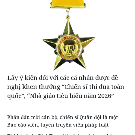
Lấy ý kiến đối với các cá nhân được đề
nghị khen thưởng “Chiến sĩ thi đua toàn
quốc”, “Nhà giáo tiêu biểu năm 2026”
Phấn đấu mỗi cán bộ, chiến sĩ Quân đội là một
Báo cáo viên, tuyên truyền viên pháp luật