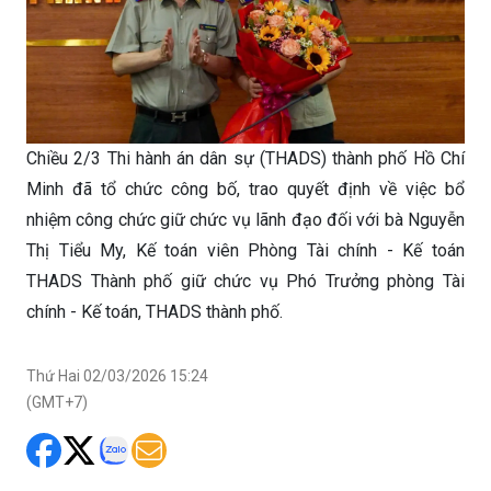
Chiều 2/3 Thi hành án dân sự (THADS) thành phố Hồ Chí
Minh đã tổ chức công bố, trao quyết định về việc bổ
nhiệm công chức giữ chức vụ lãnh đạo đối với bà Nguyễn
Thị Tiểu My, Kế toán viên Phòng Tài chính - Kế toán
THADS Thành phố giữ chức vụ Phó Trưởng phòng Tài
chính - Kế toán, THADS thành phố.
Thứ Hai 02/03/2026 15:24
(GMT+7)