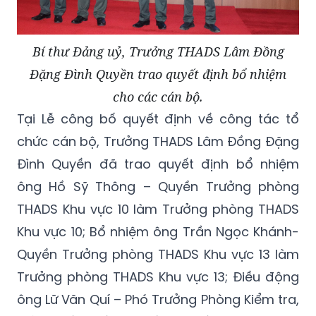
Bí thư Đảng uỷ, Trưởng THADS Lâm Đồng
Đặng Đình Quyền trao quyết định bổ nhiệm
cho các cán bộ.
Tại Lễ công bố quyết định về công tác tổ
chức cán bộ, Trưởng THADS Lâm Đồng Đặng
Đình Quyền đã trao quyết định bổ nhiệm
ông Hồ Sỹ Thông – Quyền Trưởng phòng
THADS Khu vực 10 làm Trưởng phòng THADS
Khu vực 10; Bổ nhiệm ông Trần Ngọc Khánh-
Quyền Trưởng phòng THADS Khu vực 13 làm
Trưởng phòng THADS Khu vực 13; Điều động
ông Lữ Văn Quí – Phó Trưởng Phòng Kiểm tra,