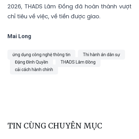
2026, THADS Lâm Đồng đã hoàn thành vượt
chỉ tiêu về việc, về tiền được giao.
Mai Long
ứng dụng công nghệ thông tin
Thi hành án dân sự
Đặng Đình Quyền
THADS Lâm Đồng
cải cách hành chính
TIN CÙNG CHUYÊN MỤC