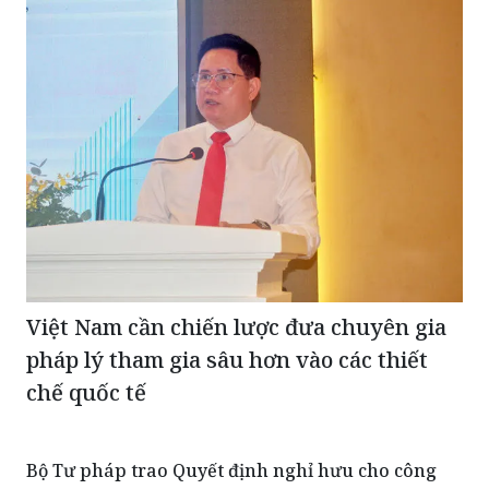
Việt Nam cần chiến lược đưa chuyên gia
pháp lý tham gia sâu hơn vào các thiết
chế quốc tế
Bộ Tư pháp trao Quyết định nghỉ hưu cho công