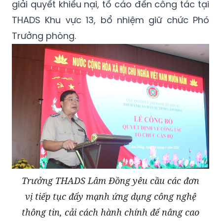
giải quyết khiếu nại, tố cáo đến công tác tại
THADS Khu vực 13, bổ nhiệm giữ chức Phó
Trưởng phòng.
Trưởng THADS Lâm Đồng yêu cầu các đơn
vị tiếp tục đẩy mạnh ứng dụng công nghệ
thông tin, cải cách hành chính để nâng cao