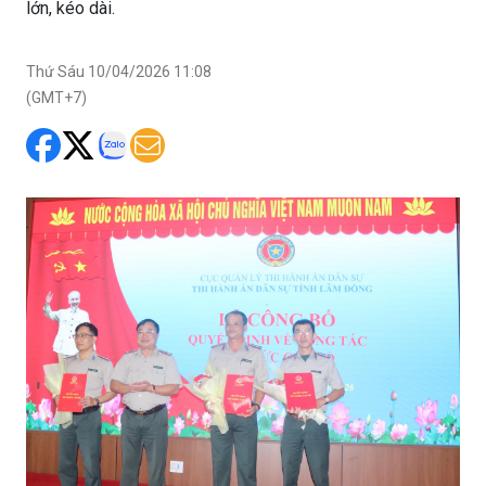
lớn, kéo dài.
Thứ Sáu 10/04/2026 11:08
(GMT+7)