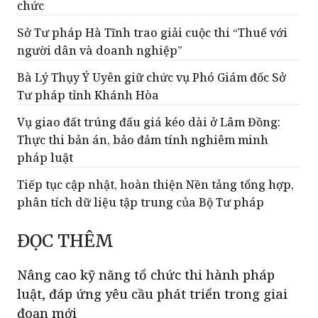
chức
Sở Tư pháp Hà Tĩnh trao giải cuộc thi “Thuế với
người dân và doanh nghiệp”
Bà Lý Thụy Ý Uyên giữ chức vụ Phó Giám đốc Sở
Tư pháp tỉnh Khánh Hòa
Vụ giao đất trúng đấu giá kéo dài ở Lâm Đồng:
Thực thi bản án, bảo đảm tính nghiêm minh
pháp luật
Tiếp tục cập nhật, hoàn thiện Nền tảng tổng hợp,
phân tích dữ liệu tập trung của Bộ Tư pháp
ĐỌC THÊM
Nâng cao kỹ năng tổ chức thi hành pháp
luật, đáp ứng yêu cầu phát triển trong giai
đoạn mới