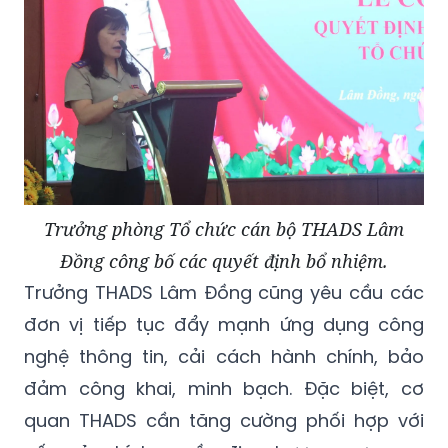
Trưởng phòng Tổ chức cán bộ THADS Lâm
Đồng công bố các quyết định bổ nhiệm.
Trưởng THADS Lâm Đồng cũng yêu cầu các
đơn vị tiếp tục đẩy mạnh ứng dụng công
nghệ thông tin, cải cách hành chính, bảo
đảm công khai, minh bạch. Đặc biệt, cơ
quan THADS cần tăng cường phối hợp với