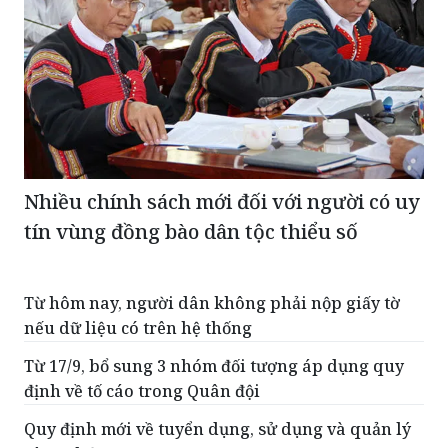
Nhiều chính sách mới đối với người có uy
tín vùng đồng bào dân tộc thiểu số
Từ hôm nay, người dân không phải nộp giấy tờ
nếu dữ liệu có trên hệ thống
Từ 17/9, bổ sung 3 nhóm đối tượng áp dụng quy