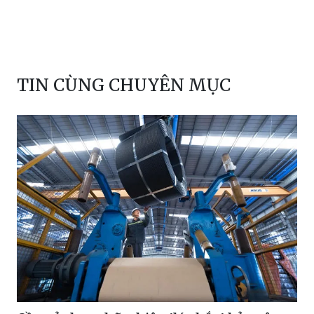
TIN CÙNG CHUYÊN MỤC