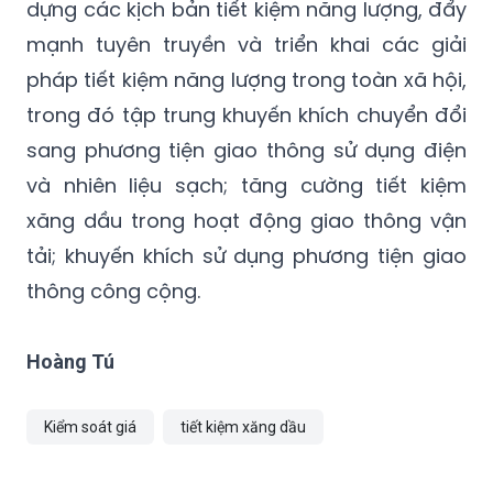
dựng các kịch bản tiết kiệm năng lượng, đẩy
mạnh tuyên truyền và triển khai các giải
pháp tiết kiệm năng lượng trong toàn xã hội,
trong đó tập trung khuyến khích chuyển đổi
sang phương tiện giao thông sử dụng điện
và nhiên liệu sạch; tăng cường tiết kiệm
xăng dầu trong hoạt động giao thông vận
tải; khuyến khích sử dụng phương tiện giao
thông công cộng.
Hoàng Tú
Kiểm soát giá
tiết kiệm xăng dầu