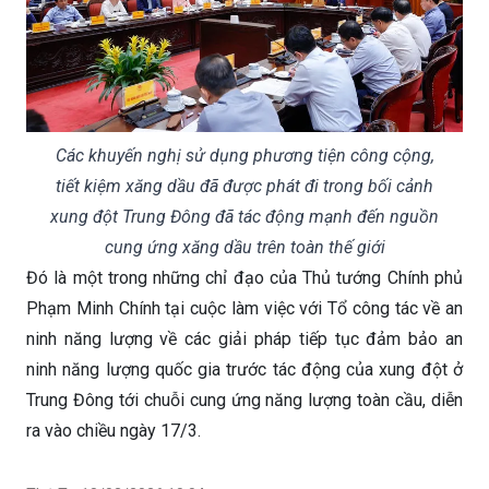
Các khuyến nghị sử dụng phương tiện công cộng,
tiết kiệm xăng dầu đã được phát đi trong bối cảnh
xung đột Trung Đông đã tác động mạnh đến nguồn
cung ứng xăng dầu trên toàn thế giới
Đó là một trong những chỉ đạo của Thủ tướng Chính phủ
Phạm Minh Chính tại cuộc làm việc với Tổ công tác về an
ninh năng lượng về các giải pháp tiếp tục đảm bảo an
ninh năng lượng quốc gia trước tác động của xung đột ở
Trung Đông tới chuỗi cung ứng năng lượng toàn cầu, diễn
ra vào chiều ngày 17/3.