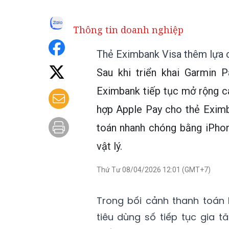
Thông tin doanh nghiệp
Thẻ Eximbank Visa thêm lựa c
Sau khi triển khai Garmin 
Eximbank tiếp tục mở rộng cá
hợp Apple Pay cho thẻ Eximb
toán nhanh chóng bằng iPho
vật lý.
Thứ Tư 08/04/2026 12:01 (GMT+7)
Trong bối cảnh thanh toán 
tiêu dùng số tiếp tục gia 