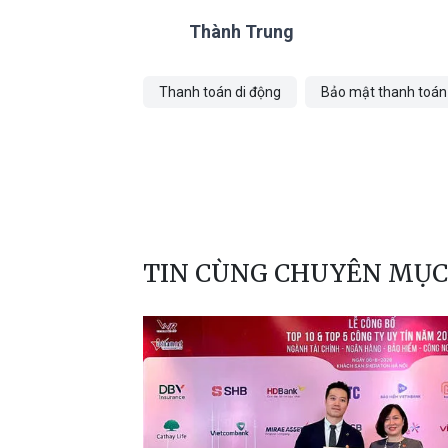
Thành Trung
Thanh toán di động
Bảo mật thanh toán
TIN CÙNG CHUYÊN MỤC