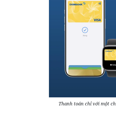
Thanh toán chỉ với một c