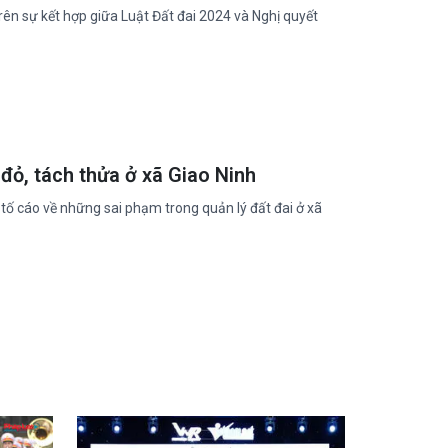
ên sự kết hợp giữa Luật Đất đai 2024 và Nghị quyết
đỏ, tách thửa ở xã Giao Ninh
 tố cáo về những sai phạm trong quản lý đất đai ở xã