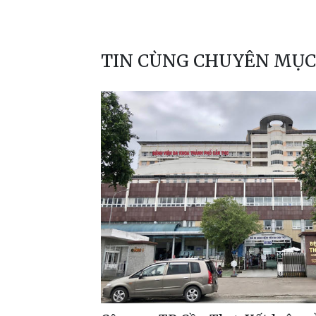
TIN CÙNG CHUYÊN MỤC