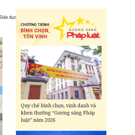
 Giáo dục
Quy chế bình chọn, vinh danh và
khen thưởng “Gương sáng Pháp
luật” năm 2026