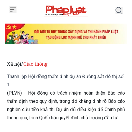
Trang chủ Thành lập Hội đồng th
Xã hội
Giao thông
/
Thành lập Hội đồng thẩm định dự án Đường sắt đô thị số
1
(PLVN) - Hội đồng có trách nhiệm hoàn thiện Báo cáo
thẩm định theo quy định, trong đó khẳng định rõ Báo cáo
nghiên cứu tiền khả thi Dự án đủ điều kiện để Chính phủ
thông qua, trình Quốc hội quyết định chủ trương đầu tư.