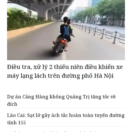
Điều tra, xử lý 2 thiếu niên điều khiển xe
máy lạng lách trên đường phố Hà Nội
Dự án Cảng Hàng không Quảng Trị tăng tốc về
đích
Lào Cai: Sạt lở gây ách tắc hoàn toàn tuyến đường
tỉnh 155