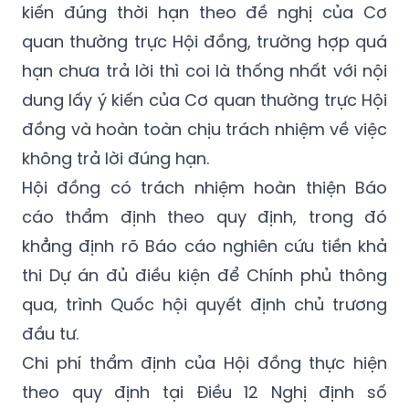
kiến đúng thời hạn theo đề nghị của Cơ
quan thường trực Hội đồng, trường hợp quá
hạn chưa trả lời thì coi là thống nhất với nội
dung lấy ý kiến của Cơ quan thường trực Hội
đồng và hoàn toàn chịu trách nhiệm về việc
không trả lời đúng hạn.
Hội đồng có trách nhiệm hoàn thiện Báo
cáo thẩm định theo quy định, trong đó
khẳng định rõ Báo cáo nghiên cứu tiền khả
thi Dự án đủ điều kiện để Chính phủ thông
qua, trình Quốc hội quyết định chủ trương
đầu tư.
Chi phí thẩm định của Hội đồng thực hiện
theo quy định tại Điều 12 Nghị định số