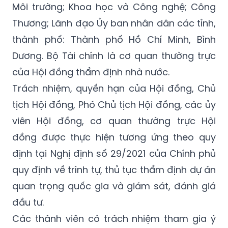
Môi trường; Khoa học và Công nghệ; Công
Thương; Lãnh đạo Ủy ban nhân dân các tỉnh,
thành phố: Thành phố Hồ Chí Minh, Bình
Dương. Bộ Tài chính là cơ quan thường trực
của Hội đồng thẩm định nhà nước.
Trách nhiệm, quyền hạn của Hội đồng, Chủ
tịch Hội đồng, Phó Chủ tịch Hội đồng, các ủy
viên Hội đồng, cơ quan thường trực Hội
đồng được thực hiện tương ứng theo quy
định tại Nghị định số 29/2021 của Chính phủ
quy định về trình tự, thủ tục thẩm định dự án
quan trọng quốc gia và giám sát, đánh giá
đầu tư.
Các thành viên có trách nhiệm tham gia ý