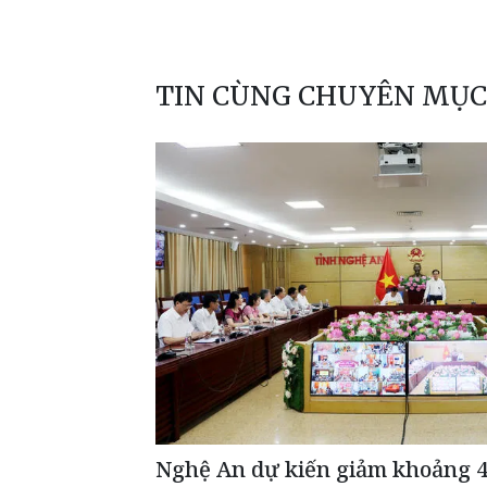
TIN CÙNG CHUYÊN MỤC
Nghệ An dự kiến giảm khoảng 