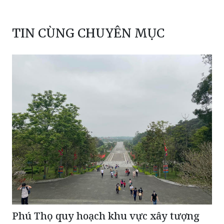
TIN CÙNG CHUYÊN MỤC
Phú Thọ quy hoạch khu vực xây tượng