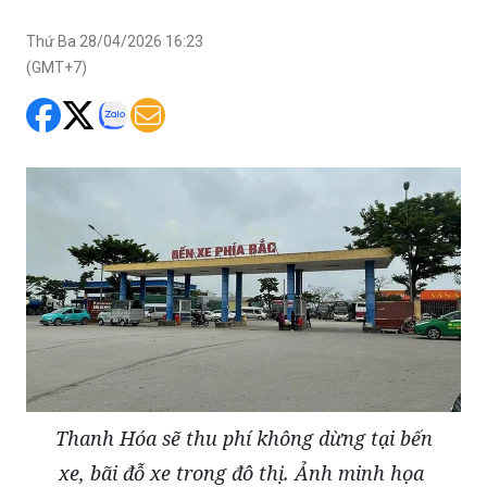
Thứ Ba 28/04/2026 16:23
(GMT+7)
Thanh Hóa sẽ thu phí không dừng tại bến
xe, bãi đỗ xe trong đô thị. Ảnh minh họa