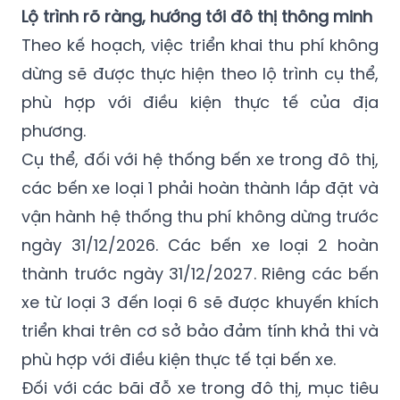
Lộ trình rõ ràng, hướng tới đô thị thông minh
Theo kế hoạch, việc triển khai thu phí không
dừng sẽ được thực hiện theo lộ trình cụ thể,
phù hợp với điều kiện thực tế của địa
phương.
Cụ thể, đối với hệ thống bến xe trong đô thị,
các bến xe loại 1 phải hoàn thành lắp đặt và
vận hành hệ thống thu phí không dừng trước
ngày 31/12/2026. Các bến xe loại 2 hoàn
thành trước ngày 31/12/2027. Riêng các bến
xe từ loại 3 đến loại 6 sẽ được khuyến khích
triển khai trên cơ sở bảo đảm tính khả thi và
phù hợp với điều kiện thực tế tại bến xe.
Đối với các bãi đỗ xe trong đô thị, mục tiêu