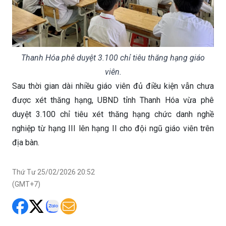
Thanh Hóa phê duyệt 3.100 chỉ tiêu thăng hạng giáo
viên.
Sau thời gian dài nhiều giáo viên đủ điều kiện vẫn chưa
được xét thăng hạng, UBND tỉnh Thanh Hóa vừa phê
duyệt 3.100 chỉ tiêu xét thăng hạng chức danh nghề
nghiệp từ hạng III lên hạng II cho đội ngũ giáo viên trên
địa bàn.
Thứ Tư 25/02/2026 20:52
(GMT+7)