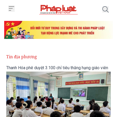
Trang chủ Thanh Hóa phê duyệt 3
Tin địa phương
Thanh Hóa phê duyệt 3.100 chỉ tiêu thăng hạng giáo viên