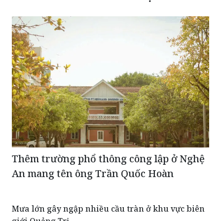
Thêm trường phổ thông công lập ở Nghệ
An mang tên ông Trần Quốc Hoàn
Mưa lớn gây ngập nhiều cầu tràn ở khu vực biên