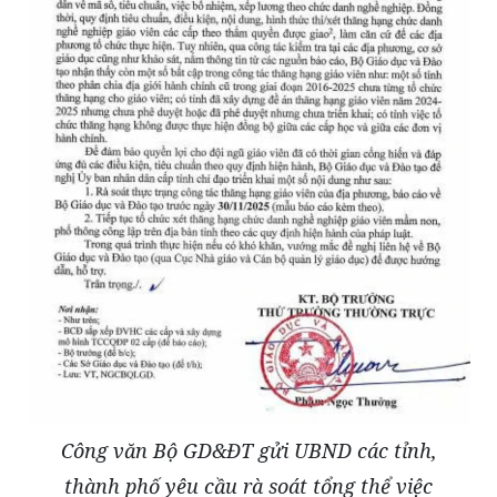
Công văn Bộ GD&ĐT gửi UBND các tỉnh,
thành phố yêu cầu rà soát tổng thể việc