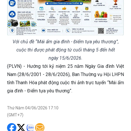
Với chủ đề “Mái ấm gia đình - Điểm tựa yêu thương”,
cuộc thi được phát động từ cuối tháng 5 đến hết
ngày 15/6/2026.
(PLVN) - Hướng tới kỷ niệm 25 năm Ngày Gia đình Việt
Nam (28/6/2001 - 28/6/2026), Ban Thường vụ Hội LHPN
tỉnh Thanh Hóa phát động cuộc thi ảnh trực tuyến “Mái ấm
gia đình - Điểm tựa yêu thương”.
Thứ Năm 04/06/2026 17:10
(GMT+7)