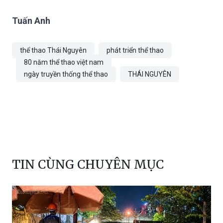
Tuấn Anh
thể thao Thái Nguyên
phát triển thể thao
80 năm thể thao việt nam
ngày truyền thống thể thao
THÁI NGUYÊN
TIN CÙNG CHUYÊN MỤC