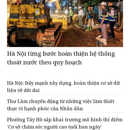
Hà Nội từng bước hoàn thiện hệ thống
thoát nước theo quy hoạch
Hà Nội: Đẩy mạnh xây dựng, hoàn thiện cơ sở dữ
liệu về đất đai
Thư Lâm chuyển động từ những việc làm thiết
thực vì hạnh phúc của Nhân dân
Phường Tây Hồ sắp khai trương mô hình thí điểm
‘Cơ sở chăm sóc người cao tuổi ban ngày’