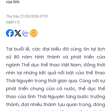
của tỉnh.
Thứ Sáu 27/03/2026 07:01
(GMT+7)
Tại buổi lễ, các đại biểu đã cùng ôn lại lịch
sử 80 năm hình thành và phát triển của
ngành Thể dục thể thao Việt Nam, đồng thời
nhìn lại những kết quả nổi bật của thể thao
Thái Nguyên trong thời gian qua. Cùng với sự
phát triển chung của cả nước, thể dục thể
thao của tỉnh Thái Nguyên từng bước trưởng
thành, đạt nhiều thành tựu quan trọng, đóng