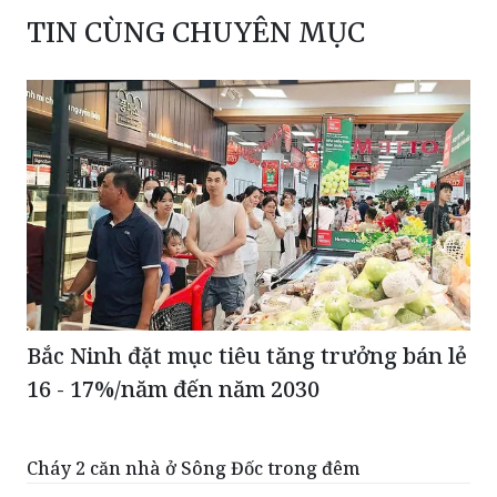
TIN CÙNG CHUYÊN MỤC
Bắc Ninh đặt mục tiêu tăng trưởng bán lẻ
16 - 17%/năm đến năm 2030
Cháy 2 căn nhà ở Sông Đốc trong đêm