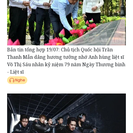
Bản tin tổng hợp 19/07: Chủ tịch Quốc hội Trần
Thanh Mẫn dâng hương tưởng nhớ Anh hùng liệt sĩ
Võ Thị Sáu nhân kỷ niệm 79 năm Ngày Thương binh
- Liệt sĩ
Nghe