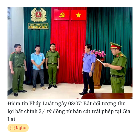
Điểm tin Pháp Luật ngày 08/07: Bắt đối tượng thu
lợi bất chính 2,4 tỷ đồng từ bán cát trái phép tại Gia
Lai
Nghe