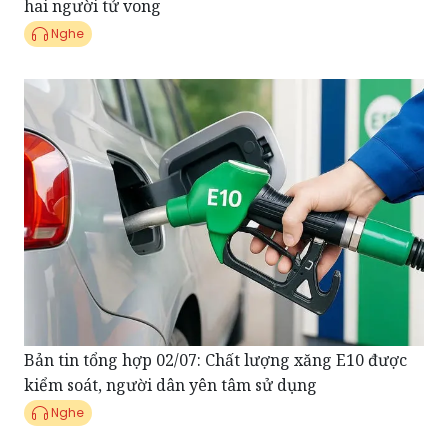
Bản tin tổng hợp 02/07: Chất lượng xăng E10 được
kiểm soát, người dân yên tâm sử dụng
Nghe