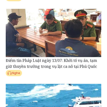
Điểm tin Pháp Luật ngày 13/07: Khởi tố vụ án, tạm
giữ thuyền trưởng trong vụ lật ca nô tại Phú Quốc
Nghe