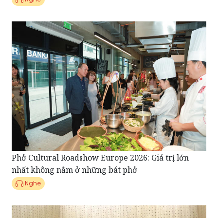
Phở Cultural Roadshow Europe 2026: Giá trị lớn
nhất không nằm ở những bát phở
Nghe