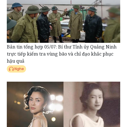
Bản tin tổng hợp 05/07: Bí thư Tỉnh ủy Quảng Ninh
trực tiếp kiểm tra vùng bão và chỉ đạo khắc phục
hậu quả
Nghe