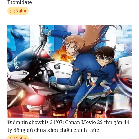
Điểm tin showbiz 21/07: Conan Movie 29 thu gần 44
tỷ đồng dù chưa khởi chiếu chính thức
Nghe