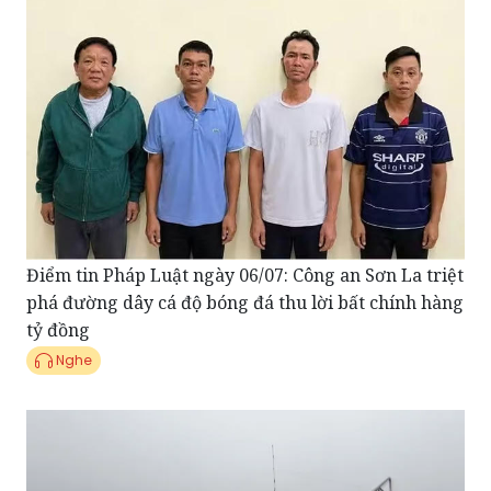
Điểm tin Pháp Luật ngày 06/07: Công an Sơn La triệt
phá đường dây cá độ bóng đá thu lời bất chính hàng
tỷ đồng
Nghe