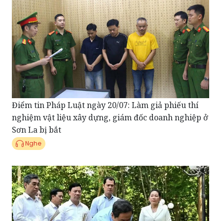
Điểm tin Pháp Luật ngày 20/07: Làm giả phiếu thí
nghiệm vật liệu xây dựng, giám đốc doanh nghiệp ở
Sơn La bị bắt
Nghe