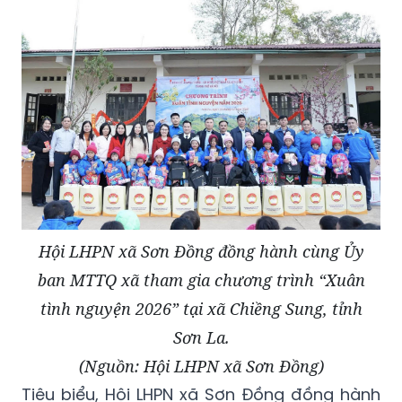
Hội LHPN xã Sơn Đồng đồng hành cùng Ủy
ban MTTQ xã tham gia chương trình “Xuân
tình nguyện 2026” tại xã Chiềng Sung, tỉnh
Sơn La.
(Nguồn: Hội LHPN xã Sơn Đồng)
Tiêu biểu, Hội LHPN xã Sơn Đồng đồng hành