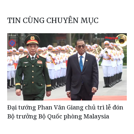
TIN CÙNG CHUYÊN MỤC
Đại tướng Phan Văn Giang chủ trì lễ đón
Bộ trưởng Bộ Quốc phòng Malaysia