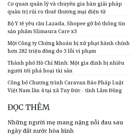
Cơ quan quản lý và chuyên gia bàn giải pháp
quản trị rủi ro thuế thương mại điện tử
Bộ Y tế yêu cầu Lazada, Shopee gỡ bỏ thông tin
sản phẩm Slimaura Care x3
Một Công ty Chứng khoán bị xử phạt hành chính
hơn 282 triệu đồng do 3 lỗi vi phạm
Thành phố Hồ Chí Minh: Một gia đình bị nhiều
người tới phá hoại tài sản
Công bố Chương trình Caravan Báo Pháp Luật
Việt Nam lần 4 tại xã Tuy Đức - tỉnh Lâm Đồng
ĐỌC THÊM
Những người mẹ mang nặng nỗi đau sau
ngày đất nước hòa bình