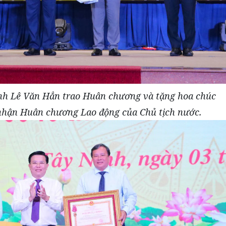
nh Lê Văn Hẳn trao Huân chương và tặng hoa chúc
nhận Huân chương Lao động của Chủ tịch nước.