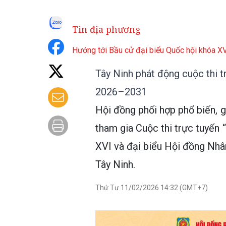
Tin địa phương
Hướng tới Bầu cử đại biểu Quốc hội khóa 
Tây Ninh phát động cuộc thi t
2026–2031
Hội đồng phối hợp phổ biến, 
tham gia Cuộc thi trực tuyến 
XVI và đại biểu Hội đồng Nhâ
Tây Ninh.
Thứ Tư 11/02/2026 14:32 (GMT+7)