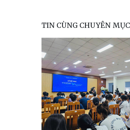
TIN CÙNG CHUYÊN MỤC