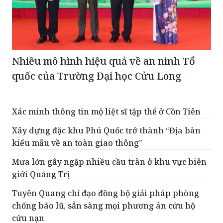
Nhiều mô hình hiệu quả về an ninh Tổ
quốc của Trường Đại học Cửu Long
Xác minh thông tin mộ liệt sĩ tập thể ở Cồn Tiên
Xây dựng đặc khu Phú Quốc trở thành “Địa bàn
kiểu mẫu về an toàn giao thông”
Mưa lớn gây ngập nhiều cầu tràn ở khu vực biên
giới Quảng Trị
Tuyên Quang chỉ đạo đồng bộ giải pháp phòng
chống bão lũ, sẵn sàng mọi phương án cứu hộ
cứu nạn