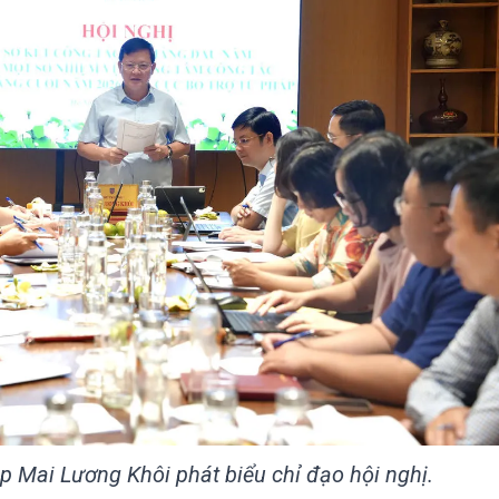
 Mai Lương Khôi phát biểu chỉ đạo hội nghị.