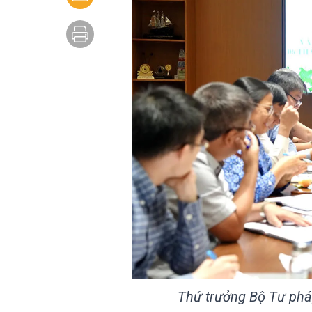
Thứ trưởng Bộ Tư pháp