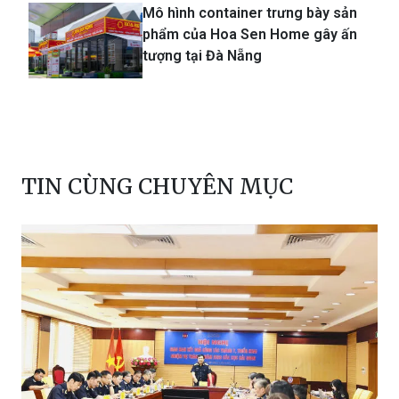
tượng tại Đà Nẵng
TIN CÙNG CHUYÊN MỤC