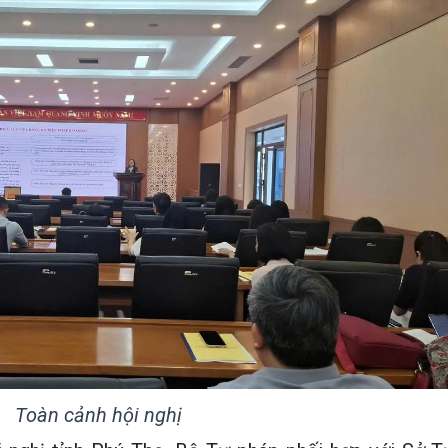
Toàn cảnh hội nghị