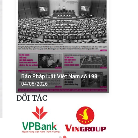
Báo Pháp luật Việt Nam số 198
04/08/2026
ĐỐI TÁC