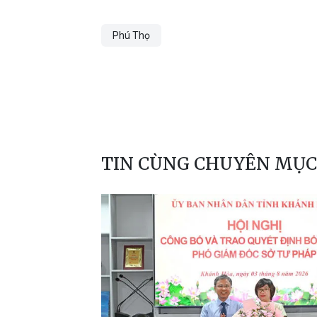
Phú Thọ
TIN CÙNG CHUYÊN MỤC