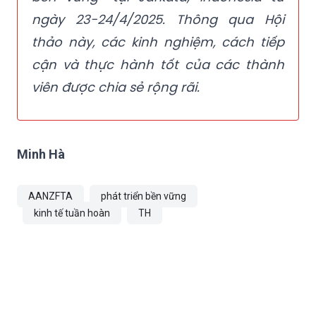
ngày 23-24/4/2025. Thông qua Hội
thảo này, các kinh nghiệm, cách tiếp
cận và thực hành tốt của các thành
viên được chia sẻ rộng rãi.
Minh Hà
AANZFTA
phát triển bền vững
kinh tế tuần hoàn
TH