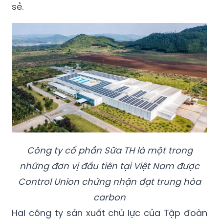
sẻ.
Công ty cổ phần Sữa TH
là một trong
những đơn vị đầu tiên tại Việt Nam được
Control Union chứng nhận đạt trung hòa
carbon
Hai công ty sản xuất chủ lực của Tập đoàn