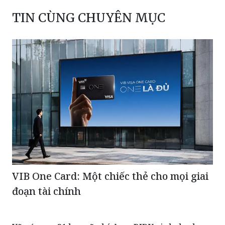
TIN CÙNG CHUYÊN MỤC
VIB One Card: Một chiếc thẻ cho mọi giai
đoạn tài chính