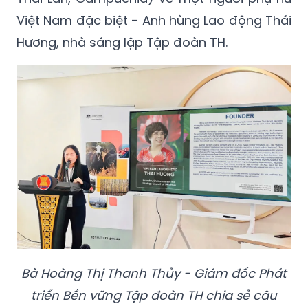
Việt Nam đặc biệt - Anh hùng Lao động Thái
Hương, nhà sáng lập Tập đoàn TH.
Bà Hoàng Thị Thanh Thủy - Giám đốc Phát
triển Bền vững Tập đoàn TH chia sẻ câu