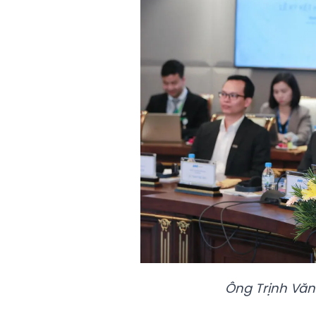
Ông Trịnh Văn