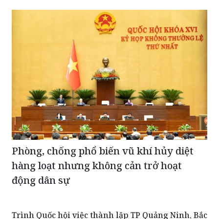
Phòng, chống phổ biến vũ khí hủy diệt
hàng loạt nhưng không cản trở hoạt
động dân sự
Trình Quốc hội việc thành lập TP Quảng Ninh, Bắc
Ninh