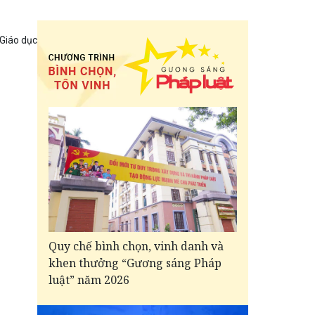
 Giáo dục
Quy chế bình chọn, vinh danh và
khen thưởng “Gương sáng Pháp
luật” năm 2026