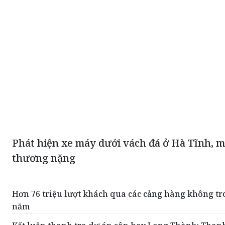
Phát hiện xe máy dưới vách đá ở Hà Tĩnh, m
thương nặng
Hơn 76 triệu lượt khách qua các cảng hàng không tr
năm