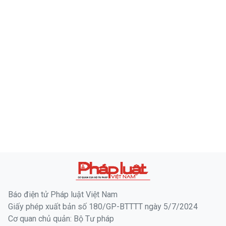
Báo điện tử Pháp luật Việt Nam
Giấy phép xuất bản số 180/GP-BTTTT ngày 5/7/2024
Cơ quan chủ quản: Bộ Tư pháp