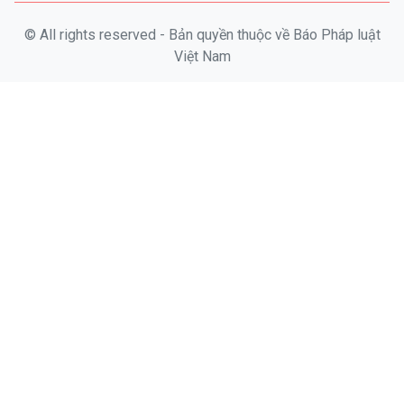
© All rights reserved - Bản quyền thuộc về Báo Pháp luật
Việt Nam