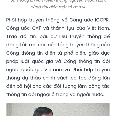
Phối hợp truyền thông về Công ước ICCPR,
Công ước CAT và thành tựu của Việt Nam.
Trao đổi tin, bài, dữ liệu truyền thông để
đăng tải trên các nền tảng truyền thông của
Cổng thông tin điện tử phổ biến, giáo dục
pháp luật quốc gia và Cổng thông tin đối
ngoại quốc gia Vietnam.vn. Phối hợp truyền
thông dự thảo chính sách có tác động lớn
đến xã hội cho các đối tượng làm công tác
thông tin đối ngoại ở trong và ngoài nước.