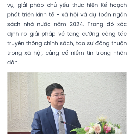
sách nhà nước năm 2024. Trong đó xác
định rõ giải pháp về tăng cường công tác
truyền thông chính sách, tạo sự đồng thuận
trong xã hội, củng cố niềm tin trong nhân
dân.