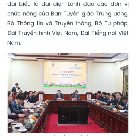
Bộ Thông tin và Truyền thông, Bộ Tư pháp,
Đài Truyền hình Việt Nam, Đài Tiếng nói Việt
Nam.
Toàn cảnh buổi lễ.