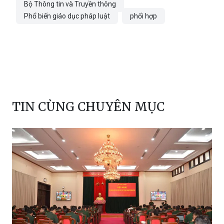
TIN CÙNG CHUYÊN MỤC