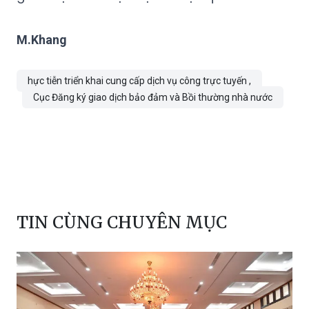
M.Khang
hực tiễn triển khai cung cấp dịch vụ công trực tuyến ,
Cục Đăng ký giao dịch bảo đảm và Bồi thường nhà nước
TIN CÙNG CHUYÊN MỤC