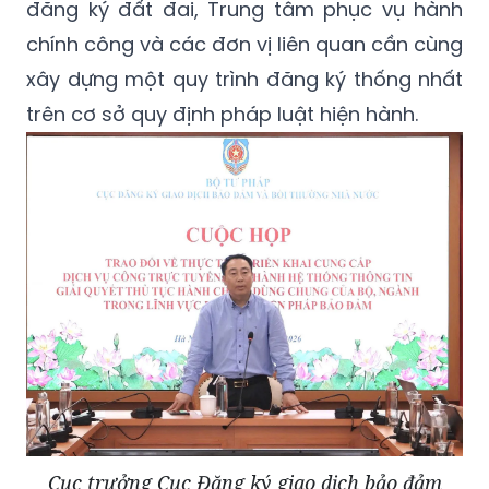
đăng ký đất đai, Trung tâm phục vụ hành
chính công và các đơn vị liên quan cần cùng
xây dựng một quy trình đăng ký thống nhất
trên cơ sở quy định pháp luật hiện hành.
Cục trưởng Cục Đăng ký giao dịch bảo đảm