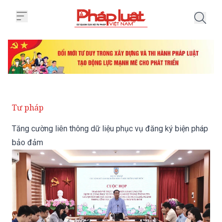
Trang chủ Tăng cường liên thôn
Tư pháp
Tăng cường liên thông dữ liệu phục vụ đăng ký biện pháp
bảo đảm