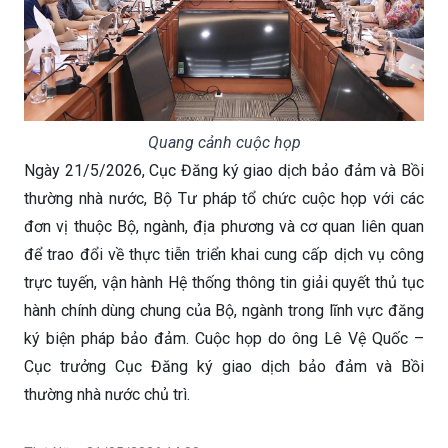
Quang cảnh cuộc họp
Ngày 21/5/2026, Cục Đăng ký giao dịch bảo đảm và Bồi
thường nhà nước, Bộ Tư pháp tổ chức cuộc họp với các
đơn vị thuộc Bộ, ngành, địa phương và cơ quan liên quan
để trao đổi về thực tiễn triển khai cung cấp dịch vụ công
trực tuyến, vận hành Hệ thống thông tin giải quyết thủ tục
hành chính dùng chung của Bộ, ngành trong lĩnh vực đăng
ký biện pháp bảo đảm. Cuộc họp do ông Lê Vệ Quốc –
Cục trưởng Cục Đăng ký giao dịch bảo đảm và Bồi
thường nhà nước chủ trì.