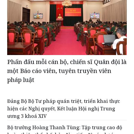
Phấn đấu mỗi cán bộ, chiến sĩ Quân đội là
một Báo cáo viên, tuyên truyền viên
pháp luật
Đảng Bộ Bộ Tư pháp quán triệt, triển khai thực
hiện các Nghị quyết, Kết luận Hội nghị Trung
ương 3 khoá XIV
Bộ trưởng Hoàng Thanh Tùng: Tập trung cao độ