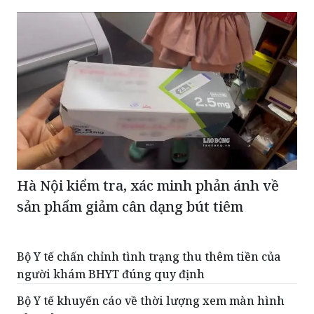
Hà Nội kiểm tra, xác minh phản ánh về
sản phẩm giảm cân dạng bút tiêm
Bộ Y tế chấn chỉnh tình trạng thu thêm tiền của
người khám BHYT đúng quy định
Bộ Y tế khuyến cáo về thời lượng xem màn hình