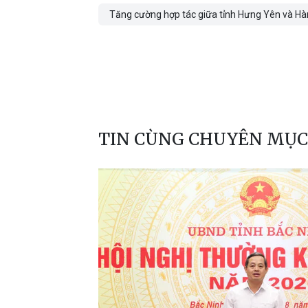
Tăng cường hợp tác giữa tỉnh Hưng Yên và H
TIN CÙNG CHUYÊN MỤC