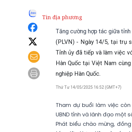
Tin địa phương
Tăng cường hợp tác giữa tỉn
(PLVN) - Ngày 14/5, tại trụ
Tỉnh ủy đã tiếp và làm việc 
Hàn Quốc tại Việt Nam cùng
nghiệp Hàn Quốc.
Thứ Tư 14/05/2025 16:52 (GMT+7)
Tham dự buổi làm việc còn 
UBND tỉnh và lãnh đạo một s
Phát biểu chào mừng, đồng 