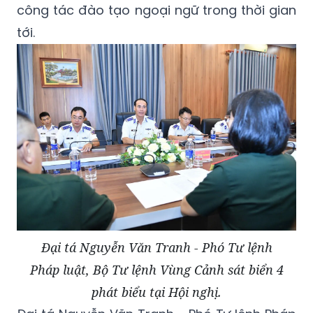
công tác đào tạo ngoại ngữ trong thời gian
tới.
Đại tá Nguyễn Văn Tranh - Phó Tư lệnh
Pháp luật, Bộ Tư lệnh Vùng Cảnh sát biển 4
phát biểu tại Hội nghị.