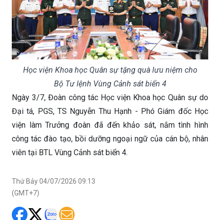
Học viện Khoa học Quân sự tặng quà lưu niệm cho
Bộ Tư lệnh Vùng Cảnh sát biển 4
Ngày 3/7, Đoàn công tác Học viện Khoa học Quân sự do
Đại tá, PGS, TS Nguyễn Thu Hạnh - Phó Giám đốc Học
viện làm Trưởng đoàn đã đến khảo sát, nắm tình hình
công tác đào tạo, bồi dưỡng ngoại ngữ của cán bộ, nhân
viên tại BTL Vùng Cảnh sát biển 4.
Thứ Bảy 04/07/2026 09:13
(GMT+7)