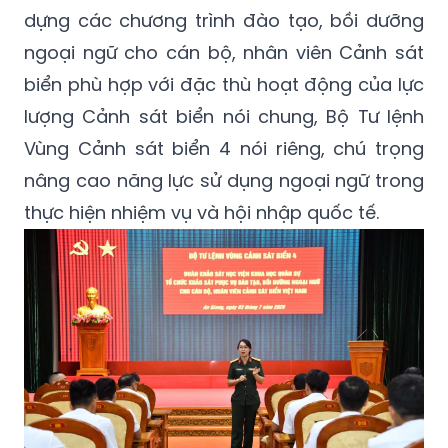
dựng các chương trình đào tạo, bồi dưỡng
ngoại ngữ cho cán bộ, nhân viên Cảnh sát
biển phù hợp với đặc thù hoạt động của lực
lượng Cảnh sát biển nói chung, Bộ Tư lệnh
Vùng Cảnh sát biển 4 nói riêng, chú trọng
nâng cao năng lực sử dụng ngoại ngữ trong
thực hiện nhiệm vụ và hội nhập quốc tế.