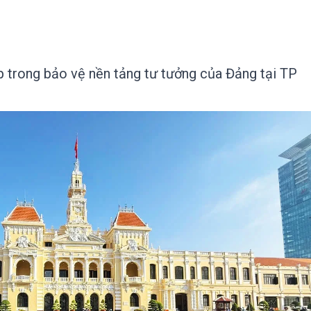
 trong bảo vệ nền tảng tư tưởng của Đảng tại TP