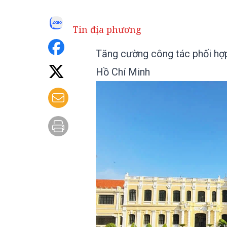
Tin địa phương
Tăng cường công tác phối hợp
Hồ Chí Minh