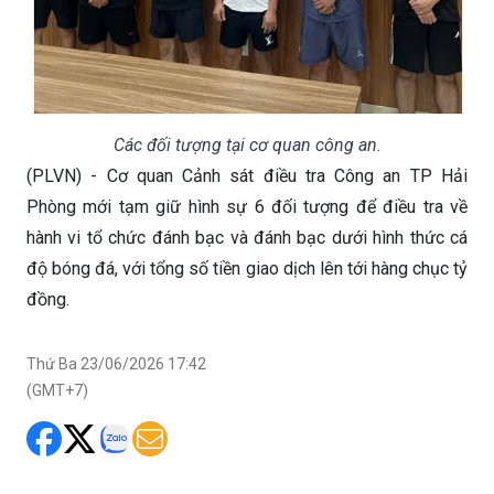
Các đối tượng tại cơ quan công an.
(PLVN) - Cơ quan Cảnh sát điều tra Công an TP Hải
Phòng mới tạm giữ hình sự 6 đối tượng để điều tra về
hành vi tổ chức đánh bạc và đánh bạc dưới hình thức cá
độ bóng đá, với tổng số tiền giao dịch lên tới hàng chục tỷ
đồng.
Thứ Ba 23/06/2026 17:42
(GMT+7)