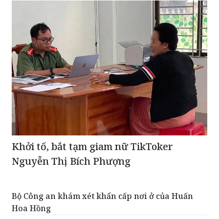
Khởi tố, bắt tạm giam nữ TikToker
Nguyễn Thị Bích Phượng
Bộ Công an khám xét khẩn cấp nơi ở của Huấn
Hoa Hồng