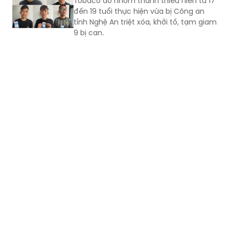
9 bị can.